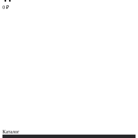
0 ₽
Каталог