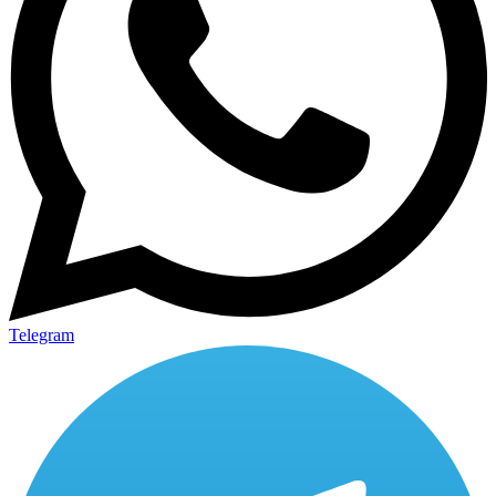
Telegram