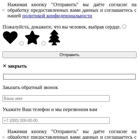
Нажимая кнопку "Отправить" вы даёте согласие на
обработку предоставленных вами данных и соглашаетесь с
нашей
политикой конфиденциальности
Пожалуйста, докажите, что вы человек, выбрав
сердце
.
✕
закрыть
Заказать обратный звонок
Укажите Ваш телефон и мы перезвоним вам
Нажимая кнопку "Отправить" вы даёте согласие на
обработку предоставленных вами данных и соглашаетесь с