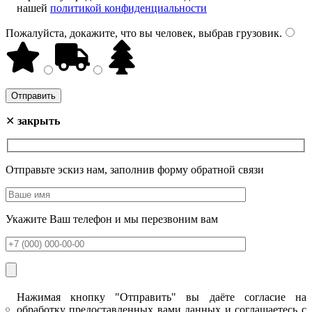
нашей
политикой конфиденциальности
Пожалуйста, докажите, что вы человек, выбрав
грузовик
.
✕
закрыть
Отправьте эскиз нам, заполнив форму обратной связи
Укажите Ваш телефон и мы перезвоним вам
Нажимая кнопку "Отправить" вы даёте согласие на
обработку предоставленных вами данных и соглашаетесь с