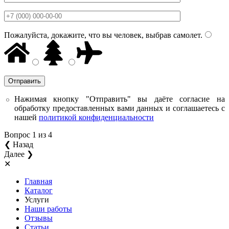
Пожалуйста, докажите, что вы человек, выбрав
самолет
.
Нажимая кнопку "Отправить" вы даёте согласие на
обработку предоставленных вами данных и соглашаетесь с
нашей
политикой конфиденциальности
Вопрос
1
из 4
❮ Назад
Далее ❯
✕
Главная
Каталог
Услуги
Наши работы
Отзывы
Статьи