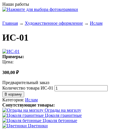
Наши работы
Главная
→
Художественное оформление
→
Ислам
ИС-01
Примеры:
Цена:
300,00
₽
Предварительный заказ
Количество товара ИС-01
В корзину
Категория:
Ислам
Сопутствующие товары:
Ограды на могилу
Цоколя гранитные
Цоколя бетонные
Цветники