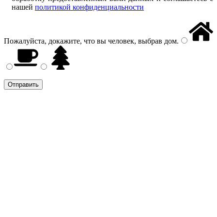
нашей
политикой конфиденциальности
Пожалуйста, докажите, что вы человек, выбрав
дом
.