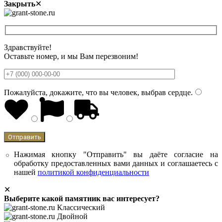
Закрыть
✕
Здравствуйте!
Оставьте номер, и мы Вам перезвоним!
Пожалуйста, докажите, что вы человек, выбрав
сердце
.
Нажимая кнопку "Отправить" вы даёте согласие на
обработку предоставленных вами данных и соглашаетесь с
нашей
политикой конфиденциальности
✕
Выберите какой памятник вас интересует?
Классический
Двойной