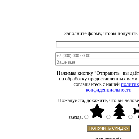
Заполните форму, чтобы получить
ВЕСЕННЯЯ
РАСПРОДАЖА
МИНУС
15 %
Нажимая кнопку "Отправить" вы даёт
ОТ ЦЕНЫ НА
на обработку предоставленных вами
соглашаетесь с нашей
политик
САЙТЕ
конфиденциальности
Пожалуйста, докажите, что вы челове
звезда
.