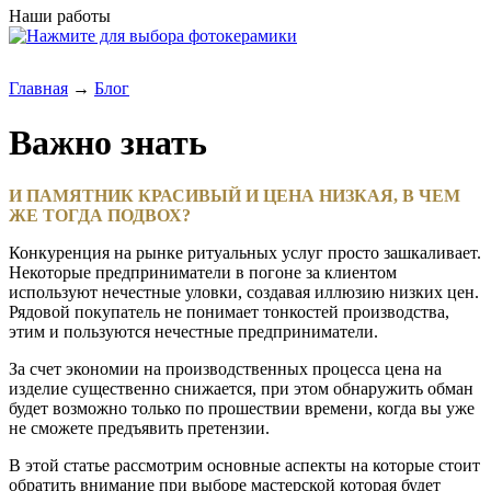
Наши работы
Главная
→
Блог
Важно знать
И ПАМЯТНИК КРАСИВЫЙ И ЦЕНА НИЗКАЯ, В ЧЕМ
ЖЕ ТОГДА ПОДВОХ?
Конкуренция на рынке ритуальных услуг просто зашкаливает.
Некоторые предприниматели в погоне за клиентом
используют нечестные уловки, создавая иллюзию низких цен.
Рядовой покупатель не понимает тонкостей производства,
этим и пользуются нечестные предприниматели.
За счет экономии на производственных процесса цена на
изделие существенно снижается, при этом обнаружить обман
будет возможно только по прошествии времени, когда вы уже
не сможете предъявить претензии.
В этой статье рассмотрим основные аспекты на которые стоит
обратить внимание при выборе мастерской которая будет