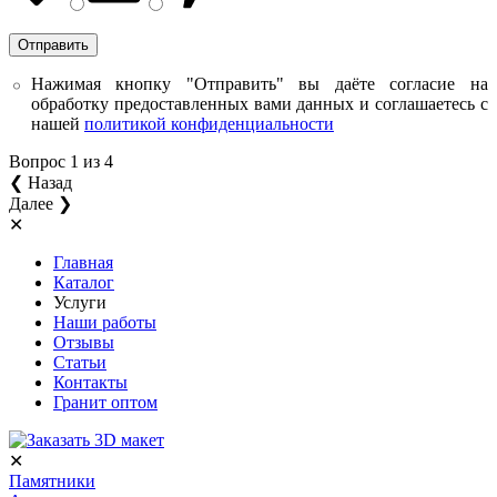
Нажимая кнопку "Отправить" вы даёте согласие на
обработку предоставленных вами данных и соглашаетесь с
нашей
политикой конфиденциальности
Вопрос
1
из 4
❮ Назад
Далее ❯
✕
Главная
Каталог
Услуги
Наши работы
Отзывы
Статьи
Контакты
Гранит оптом
✕
Памятники