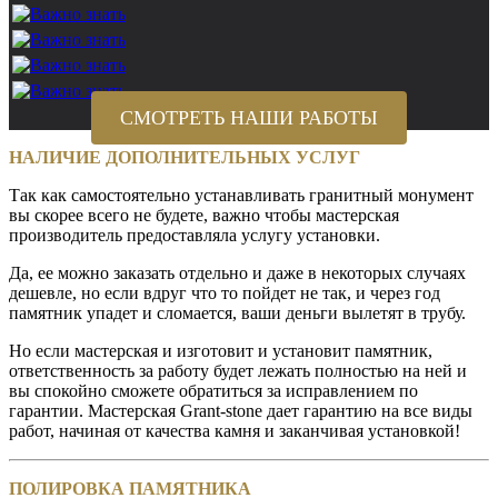
СМОТРЕТЬ НАШИ РАБОТЫ
НАЛИЧИЕ ДОПОЛНИТЕЛЬНЫХ УСЛУГ
Так как самостоятельно устанавливать гранитный монумент
вы скорее всего не будете, важно чтобы мастерская
производитель предоставляла услугу установки.
Да, ее можно заказать отдельно и даже в некоторых случаях
дешевле, но если вдруг что то пойдет не так, и через год
памятник упадет и сломается, ваши деньги вылетят в трубу.
Но если мастерская и изготовит и установит памятник,
ответственность за работу будет лежать полностью на ней и
вы спокойно сможете обратиться за исправлением по
гарантии. Мастерская Grant-stone дает гарантию на все виды
работ, начиная от качества камня и заканчивая установкой!
ПОЛИРОВКА ПАМЯТНИКА