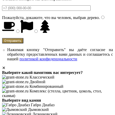
Пожалуйста, докажите, что вы человек, выбрав
дерево
.
Нажимая кнопку "Отправить" вы даёте согласие на
обработку предоставленных вами данных и соглашаетесь с
нашей
политикой конфиденциальности
✕
Выберите какой памятник вас интересует?
Классический
Двойной
Комбинированный
Комплекс (стелла, цветник, цоколь, стол,
скамья)
Выберите вид камня
Габро Диабаз
Дымовский
Лезниковский