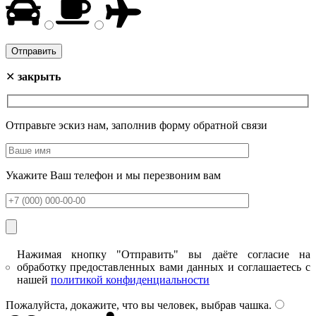
✕
закрыть
Отправьте эскиз нам, заполнив форму обратной связи
Укажите Ваш телефон и мы перезвоним вам
Нажимая кнопку "Отправить" вы даёте согласие на
обработку предоставленных вами данных и соглашаетесь с
нашей
политикой конфиденциальности
Пожалуйста, докажите, что вы человек, выбрав
чашка
.