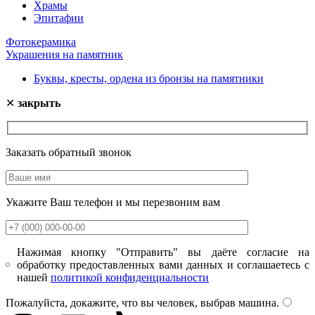
Храмы
Эпитафии
Фотокерамика
Украшения на памятник
Буквы, кресты, ордена из бронзы на памятники
✕
закрыть
Заказать обратный звонок
Укажите Ваш телефон и мы перезвоним вам
Нажимая кнопку "Отправить" вы даёте согласие на
обработку предоставленных вами данных и соглашаетесь с
нашей
политикой конфиденциальности
Пожалуйста, докажите, что вы человек, выбрав
машина
.