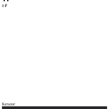
0 ₽
Каталог