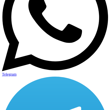
Telegram