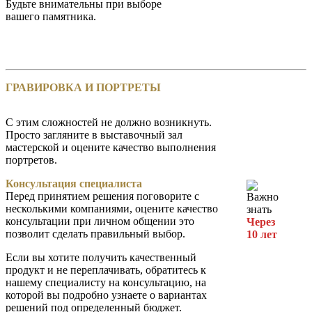
Будьте внимательны при выборе
вашего памятника.
ГРАВИРОВКА И ПОРТРЕТЫ
С этим сложностей не должно возникнуть.
Просто загляните в выставочный зал
мастерской и оцените качество выполнения
портретов.
Консультация специалиста
Перед принятием решения поговорите с
несколькими компаниями, оцените качество
консультации при личном общении это
Через
позволит сделать правильный выбор.
10 лет
Если вы хотите получить качественный
продукт и не переплачивать, обратитесь к
нашему специалисту на консультацию, на
которой вы подробно узнаете о вариантах
решений под определенный бюджет.