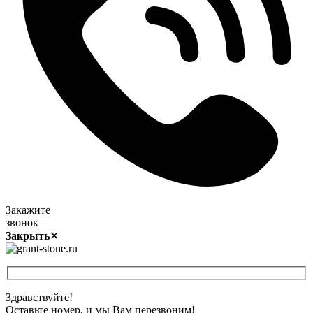
Закажите
звонок
Закрыть
✕
Здравствуйте!
Оставьте номер, и мы Вам перезвоним!