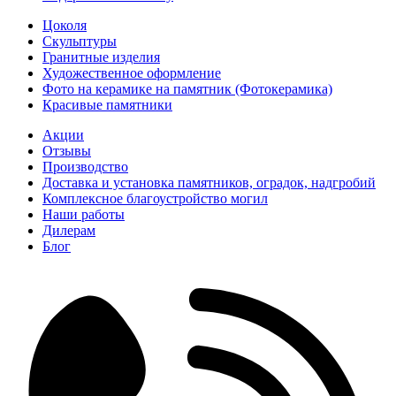
Цоколя
Скульптуры
Гранитные изделия
Художественное оформление
Фото на керамике на памятник (Фотокерамика)
Красивые памятники
Акции
Отзывы
Производство
Доставка и установка памятников, оградок, надгробий
Комплексное благоустройство могил
Наши работы
Дилерам
Блог