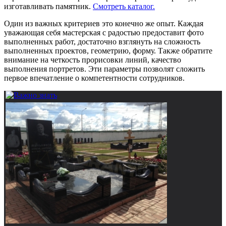
изготавливать памятник.
Смотреть каталог.
Один из важных критериев это конечно же опыт. Каждая
уважающая себя мастерская с радостью предоставит фото
выполненных работ, достаточно взглянуть на сложность
выполненных проектов, геометрию, форму. Также обратите
внимание на четкость прорисовки линий, качество
выполнения портретов. Эти параметры позволят сложить
первое впечатление о компетентности сотрудников.