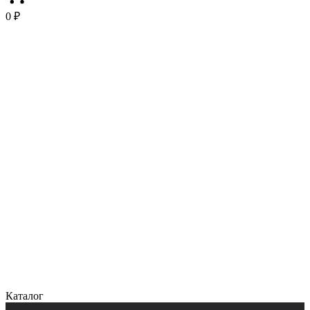
0 ₽
Каталог