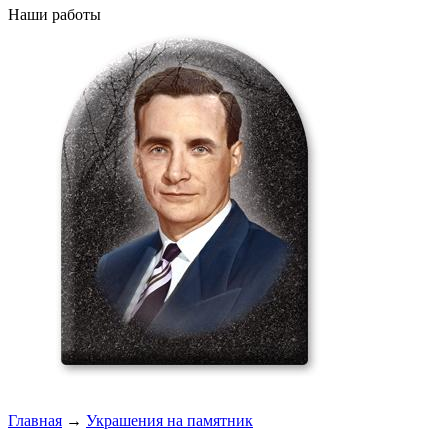
Наши работы
Главная
→
Украшения на памятник