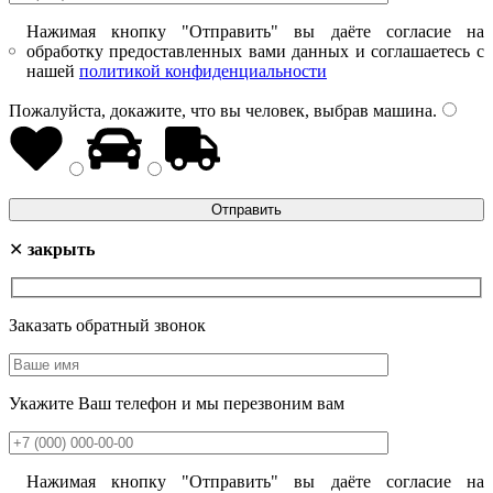
Нажимая кнопку "Отправить" вы даёте согласие на
обработку предоставленных вами данных и соглашаетесь с
нашей
политикой конфиденциальности
Пожалуйста, докажите, что вы человек, выбрав
машина
.
✕
закрыть
Заказать обратный звонок
Укажите Ваш телефон и мы перезвоним вам
Нажимая кнопку "Отправить" вы даёте согласие на