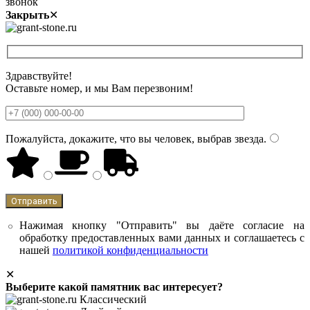
звонок
Закрыть
✕
Здравствуйте!
Оставьте номер, и мы Вам перезвоним!
Пожалуйста, докажите, что вы человек, выбрав
звезда
.
Нажимая кнопку "Отправить" вы даёте согласие на
обработку предоставленных вами данных и соглашаетесь с
нашей
политикой конфиденциальности
✕
Выберите какой памятник вас интересует?
Классический