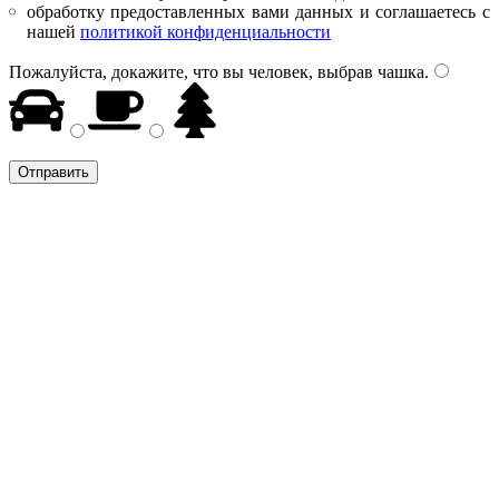
обработку предоставленных вами данных и соглашаетесь с
нашей
политикой конфиденциальности
Пожалуйста, докажите, что вы человек, выбрав
чашка
.