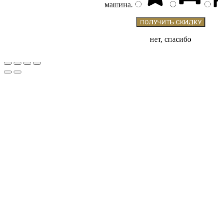
машина
.
нет, спасибо