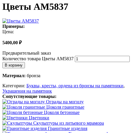
Цветы AM5837
Примеры:
Цена:
5400,00
₽
Предварительный заказ
Количество товара Цветы AM5837
В корзину
Материал:
бронза
Категории:
Буквы, кресты, ордена из бронзы на памятники
,
Украшения на памятник
Сопутствующие товары:
Ограды на могилу
Цоколя гранитные
Цоколя бетонные
Цветники
Скульптуры из литьевого мрамора
Гранитные изделия