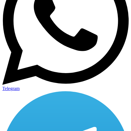
Telegram