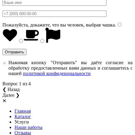
Пожалуйста, докажите, что вы человек, выбрав
чашка
.
Нажимая кнопку "Отправить" вы даёте согласие на
обработку предоставленных вами данных и соглашаетесь с
нашей
политикой конфиденциальности
Вопрос
1
из 4
❮ Назад
Далее ❯
✕
Главная
Каталог
Услуги
Наши работы
Отзывы