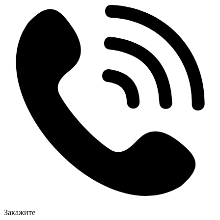
Закажите