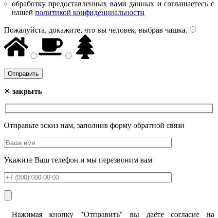
обработку предоставленных вами данных и соглашаетесь с
нашей
политикой конфиденциальности
Пожалуйста, докажите, что вы человек, выбрав
чашка
.
✕
закрыть
Отправьте эскиз нам, заполнив форму обратной связи
Укажите Ваш телефон и мы перезвоним вам
Нажимая кнопку "Отправить" вы даёте согласие на