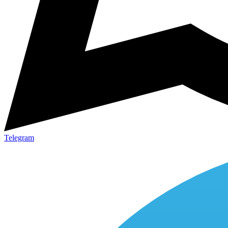
Telegram