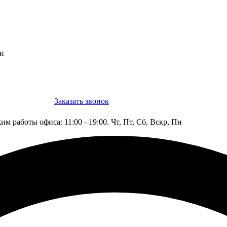
ти
Заказать звонок
Конструктор
им работы офиса: 11:00 - 19:00. Чт, Пт, Сб, Вскр, Пн