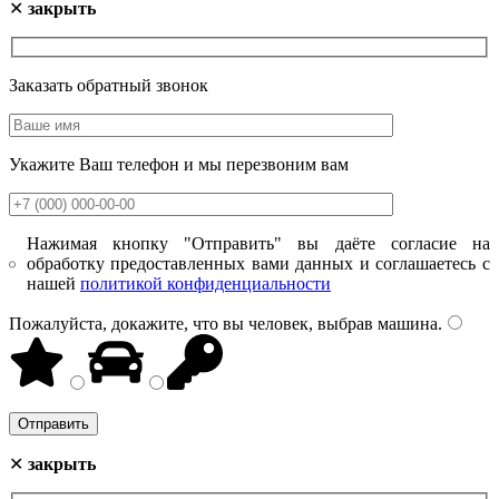
✕
закрыть
Заказать обратный звонок
Укажите Ваш телефон и мы перезвоним вам
Нажимая кнопку "Отправить" вы даёте согласие на
обработку предоставленных вами данных и соглашаетесь с
нашей
политикой конфиденциальности
Пожалуйста, докажите, что вы человек, выбрав
машина
.
✕
закрыть