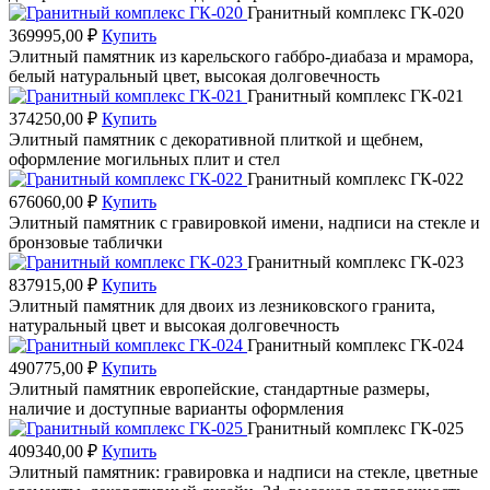
Гранитный комплекс ГК-020
369995,00
₽
Купить
Элитный памятник из карельского габбро-диабаза и мрамора,
белый натуральный цвет, высокая долговечность
Гранитный комплекс ГК-021
374250,00
₽
Купить
Элитный памятник с декоративной плиткой и щебнем,
оформление могильных плит и стел
Гранитный комплекс ГК-022
676060,00
₽
Купить
Элитный памятник с гравировкой имени, надписи на стекле и
бронзовые таблички
Гранитный комплекс ГК-023
837915,00
₽
Купить
Элитный памятник для двоих из лезниковского гранита,
натуральный цвет и высокая долговечность
Гранитный комплекс ГК-024
490775,00
₽
Купить
Элитный памятник европейские, стандартные размеры,
наличие и доступные варианты оформления
Гранитный комплекс ГК-025
409340,00
₽
Купить
Элитный памятник: гравировка и надписи на стекле, цветные