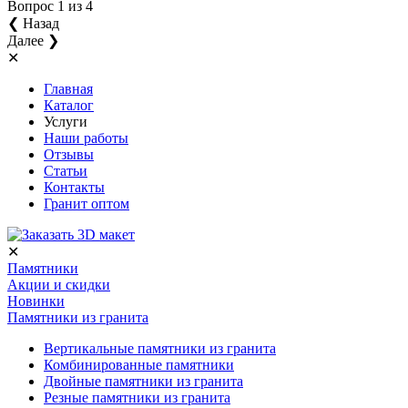
Вопрос
1
из 4
❮ Назад
Далее ❯
✕
Главная
Каталог
Услуги
Наши работы
Отзывы
Статьи
Контакты
Гранит оптом
✕
Памятники
Акции и скидки
Новинки
Памятники из гранита
Вертикальные памятники из гранита
Комбинированные памятники
Двойные памятники из гранита
Резные памятники из гранита