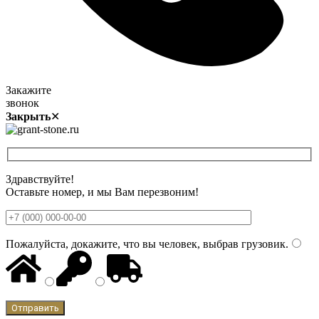
Закажите
звонок
Закрыть
✕
Здравствуйте!
Оставьте номер, и мы Вам перезвоним!
Пожалуйста, докажите, что вы человек, выбрав
грузовик
.