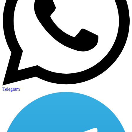
Telegram