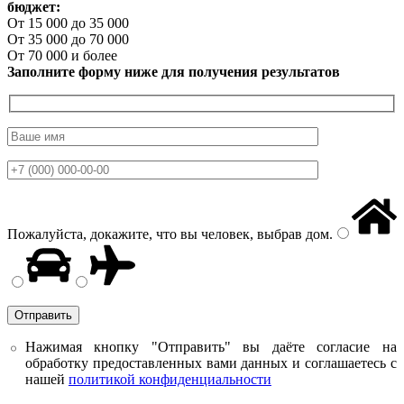
бюджет:
От 15 000 до 35 000
От 35 000 до 70 000
От 70 000 и более
Заполните форму ниже для получения результатов
Пожалуйста, докажите, что вы человек, выбрав
дом
.
Нажимая кнопку "Отправить" вы даёте согласие на
обработку предоставленных вами данных и соглашаетесь с
нашей
политикой конфиденциальности