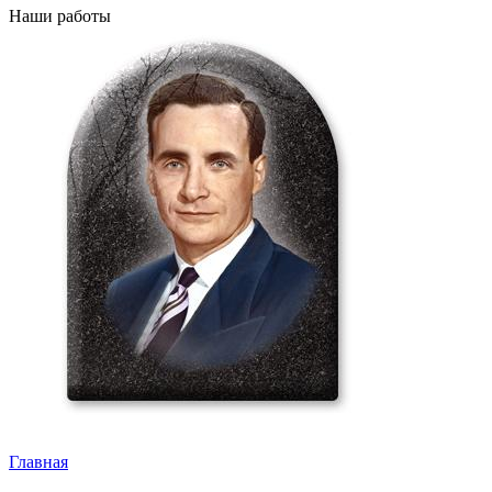
Наши работы
Главная