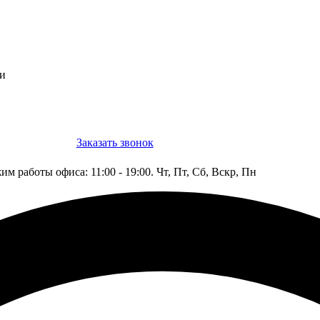
ти
Заказать звонок
Конструктор
им работы офиса: 11:00 - 19:00. Чт, Пт, Сб, Вскр, Пн