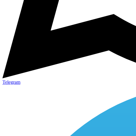
Telegram