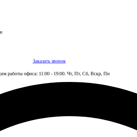
ти
Заказать звонок
Конструктор
им работы офиса: 11:00 - 19:00. Чт, Пт, Сб, Вскр, Пн