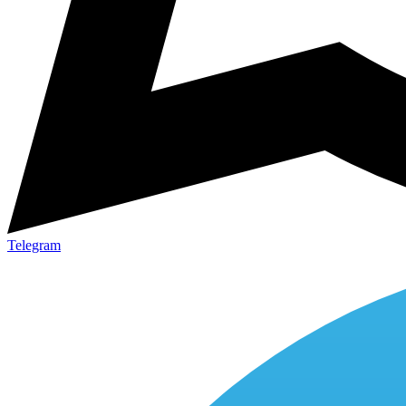
Telegram