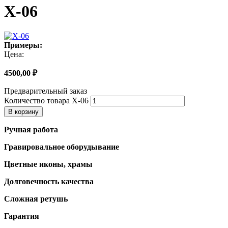
Х-06
Примеры:
Цена:
4500,00
₽
Предварительный заказ
Количество товара Х-06
В корзину
Ручная работа
Гравировальное оборудывание
Цветные иконы, храмы
Долговечность качества
Сложная ретушь
Гарантия