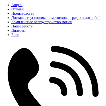
Акции
Отзывы
Производство
Доставка и установка памятников, оградок, надгробий
Комплексное благоустройство могил
Наши работы
Дилерам
Блог