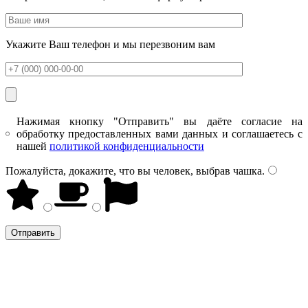
Укажите Ваш телефон и мы перезвоним вам
Нажимая кнопку "Отправить" вы даёте согласие на
обработку предоставленных вами данных и соглашаетесь с
нашей
политикой конфиденциальности
Пожалуйста, докажите, что вы человек, выбрав
чашка
.