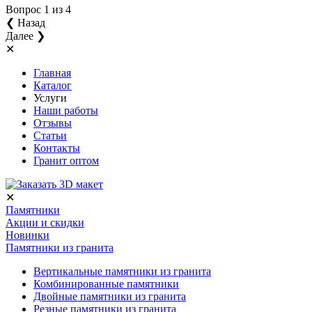
Вопрос
1
из 4
❮ Назад
Далее ❯
✕
Главная
Каталог
Услуги
Наши работы
Отзывы
Статьи
Контакты
Гранит оптом
✕
Памятники
Акции и скидки
Новинки
Памятники из гранита
Вертикальные памятники из гранита
Комбинированные памятники
Двойные памятники из гранита
Резные памятники из гранита