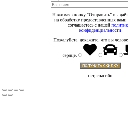
МИНУС
15 %
Нажимая кнопку "Отправить" вы даёт
ОТ ЦЕНЫ НА
на обработку предоставленных вами
соглашаетесь с нашей
политик
САЙТЕ
конфиденциальности
Пожалуйста, докажите, что вы челове
сердце
.
нет, спасибо