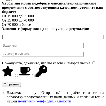
Чтобы мы могли подобрать максимально наполненное
предложение с соответствующим качеством, уточните ваш
бюджет:
От 15 000 до 35 000
От 35 000 до 70 000
От 70 000 и более
Заполните форму ниже для получения результатов
Пожалуйста, докажите, что вы человек, выбрав
чашка
.
Нажимая кнопку "Отправить" вы даёте согласие на
обработку предоставленных вами данных и соглашаетесь с
нашей
политикой конфиденциальности