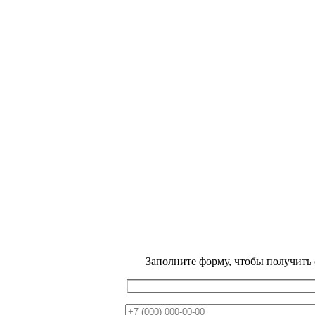
Заполните форму, чтобы получить
ВЕСЕННЯЯ
РАСПРОДАЖА