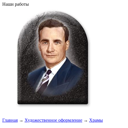
Наши работы
Главная
→
Художественное оформление
→
Храмы