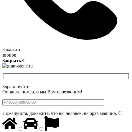
Закажите
звонок
Закрыть
✕
Здравствуйте!
Оставьте номер, и мы Вам перезвоним!
Пожалуйста, докажите, что вы человек, выбрав
машина
.