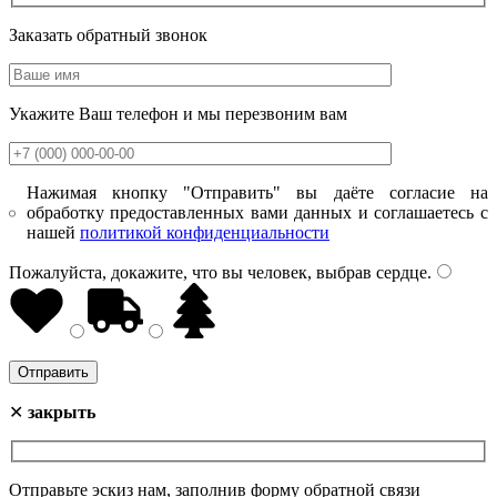
Заказать обратный звонок
Укажите Ваш телефон и мы перезвоним вам
Нажимая кнопку "Отправить" вы даёте согласие на
обработку предоставленных вами данных и соглашаетесь с
нашей
политикой конфиденциальности
Пожалуйста, докажите, что вы человек, выбрав
сердце
.
✕
закрыть
Отправьте эскиз нам, заполнив форму обратной связи