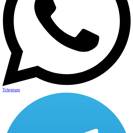
Telegram