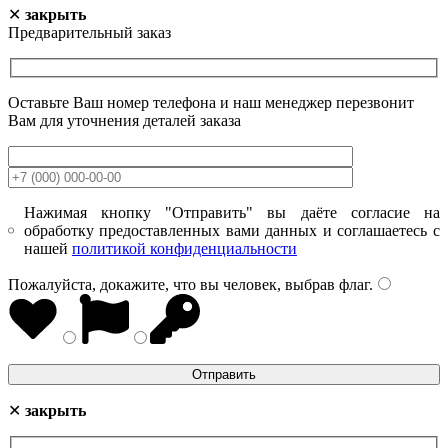
✕
закрыть
Предварительный заказ
Оставьте Ваш номер телефона и наш менеджер перезвонит
Вам для уточнения деталей заказа
Нажимая кнопку "Отправить" вы даёте согласие на
обработку предоставленных вами данных и соглашаетесь с
нашей
политикой конфиденциальности
Пожалуйста, докажите, что вы человек, выбрав
флаг
.
✕
закрыть