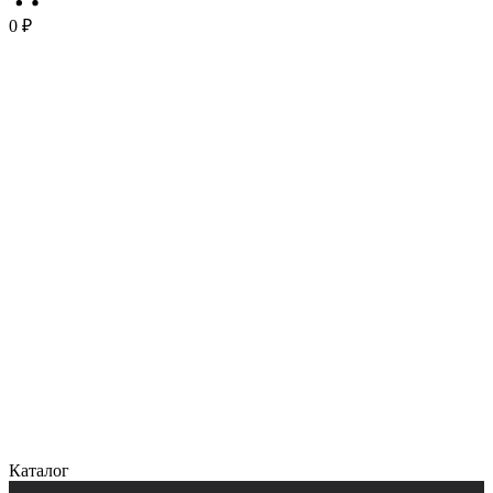
0 ₽
Каталог