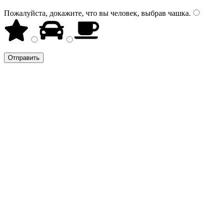
Пожалуйста, докажите, что вы человек, выбрав
чашка
.