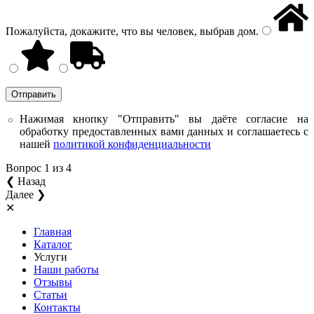
Пожалуйста, докажите, что вы человек, выбрав
дом
.
Нажимая кнопку "Отправить" вы даёте согласие на
обработку предоставленных вами данных и соглашаетесь с
нашей
политикой конфиденциальности
Вопрос
1
из 4
❮ Назад
Далее ❯
✕
Главная
Каталог
Услуги
Наши работы
Отзывы
Статьи
Контакты