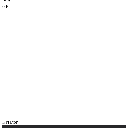
0 ₽
Каталог