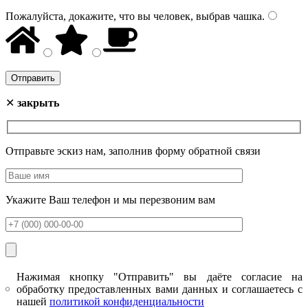
Пожалуйста, докажите, что вы человек, выбрав
чашка
.
✕
закрыть
Отправьте эскиз нам, заполнив форму обратной связи
Укажите Ваш телефон и мы перезвоним вам
Нажимая кнопку "Отправить" вы даёте согласие на
обработку предоставленных вами данных и соглашаетесь с
нашей
политикой конфиденциальности