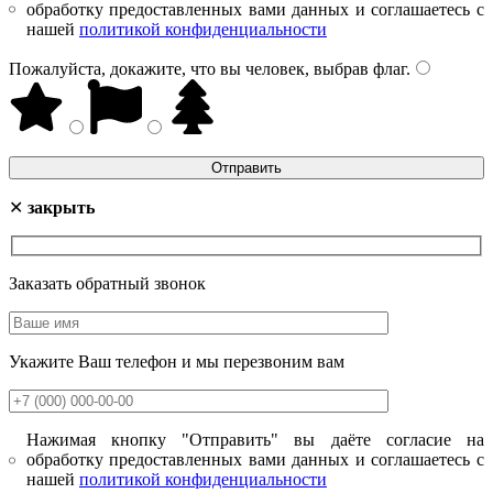
обработку предоставленных вами данных и соглашаетесь с
нашей
политикой конфиденциальности
Пожалуйста, докажите, что вы человек, выбрав
флаг
.
✕
закрыть
Заказать обратный звонок
Укажите Ваш телефон и мы перезвоним вам
Нажимая кнопку "Отправить" вы даёте согласие на
обработку предоставленных вами данных и соглашаетесь с
нашей
политикой конфиденциальности