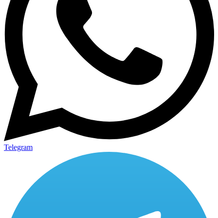
Telegram