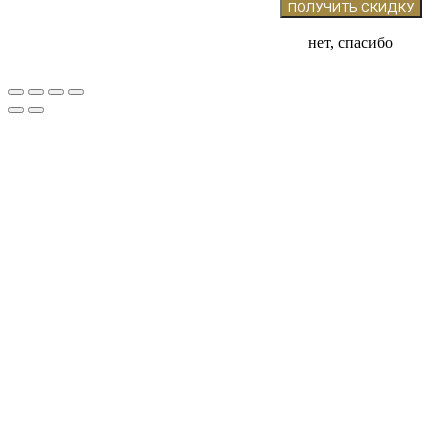
нет, спасибо