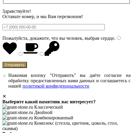
Здравствуйте!
Оставьте номер, и мы Вам перезвоним!
Пожалуйста, докажите, что вы человек, выбрав
сердце
.
Нажимая кнопку "Отправить" вы даёте согласие на
обработку предоставленных вами данных и соглашаетесь с
нашей
политикой конфиденциальности
✕
Выберите какой памятник вас интересует?
Классический
Двойной
Комбинированный
Комплекс (стелла, цветник, цоколь, стол,
скамья)