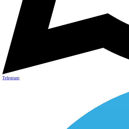
Telegram