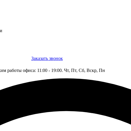
ти
Заказать звонок
Конструктор
им работы офиса: 11:00 - 19:00. Чт, Пт, Сб, Вскр, Пн