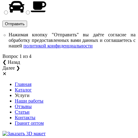
Нажимая кнопку "Отправить" вы даёте согласие на
обработку предоставленных вами данных и соглашаетесь с
нашей
политикой конфиденциальности
Вопрос
1
из 4
❮ Назад
Далее ❯
✕
Главная
Каталог
Услуги
Наши работы
Отзывы
Статьи
Контакты
Гранит оптом