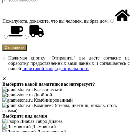
Пожалуйста, докажите, что вы человек, выбрав
дом
.
Нажимая кнопку "Отправить" вы даёте согласие на
обработку предоставленных вами данных и соглашаетесь с
нашей
политикой конфиденциальности
✕
Выберите какой памятник вас интересует?
Классический
Двойной
Комбинированный
Комплекс (стелла, цветник, цоколь, стол,
скамья)
Выберите вид камня
Габро Диабаз
Дымовский
Лезниковский