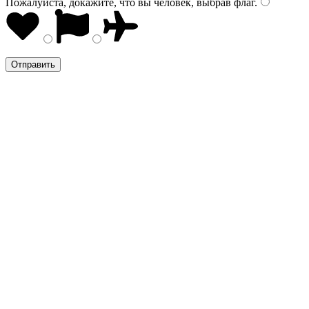
Пожалуйста, докажите, что вы человек, выбрав
флаг
.