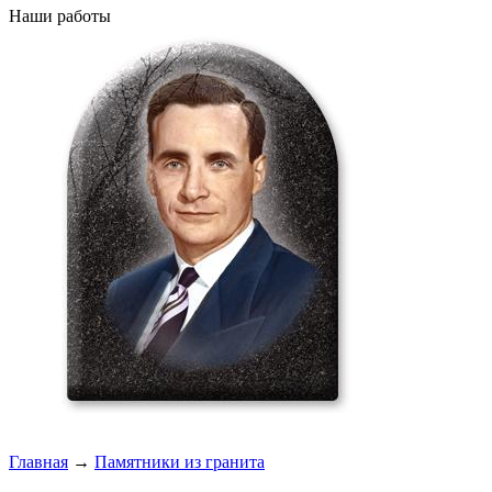
Наши работы
Главная
→
Памятники из гранита