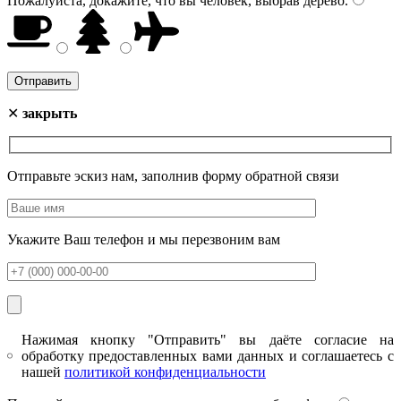
Пожалуйста, докажите, что вы человек, выбрав
дерево
.
✕
закрыть
Отправьте эскиз нам, заполнив форму обратной связи
Укажите Ваш телефон и мы перезвоним вам
Нажимая кнопку "Отправить" вы даёте согласие на
обработку предоставленных вами данных и соглашаетесь с
нашей
политикой конфиденциальности