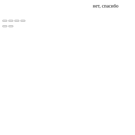
нет, спасибо