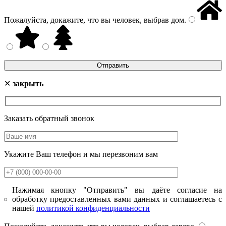
Пожалуйста, докажите, что вы человек, выбрав
дом
.
✕
закрыть
Заказать обратный звонок
Укажите Ваш телефон и мы перезвоним вам
Нажимая кнопку "Отправить" вы даёте согласие на
обработку предоставленных вами данных и соглашаетесь с
нашей
политикой конфиденциальности