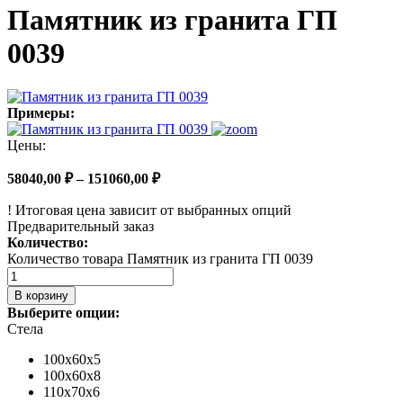
Памятник из гранита ГП
0039
Примеры:
Цены:
58040,00
₽
–
151060,00
₽
!
Итоговая цена зависит от выбранных опций
Предварительный заказ
Количество:
Количество товара Памятник из гранита ГП 0039
В корзину
Выберите опции:
Стела
100х60х5
100х60х8
110х70х6