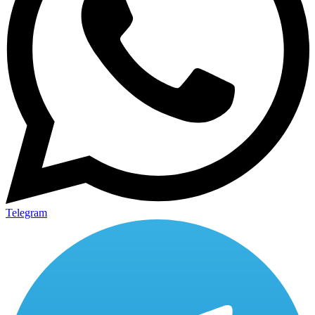
Telegram