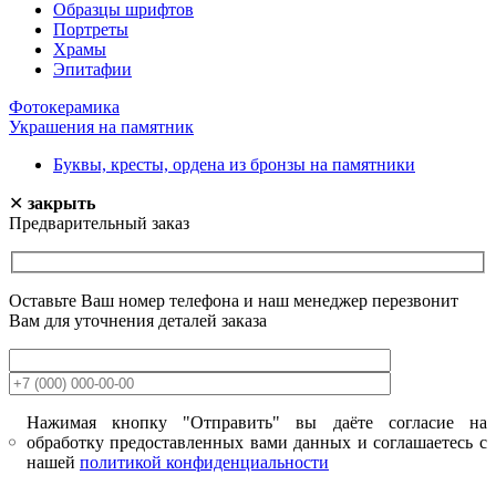
Образцы шрифтов
Портреты
Храмы
Эпитафии
Фотокерамика
Украшения на памятник
Буквы, кресты, ордена из бронзы на памятники
✕
закрыть
Предварительный заказ
Оставьте Ваш номер телефона и наш менеджер перезвонит
Вам для уточнения деталей заказа
Нажимая кнопку "Отправить" вы даёте согласие на
обработку предоставленных вами данных и соглашаетесь с
нашей
политикой конфиденциальности