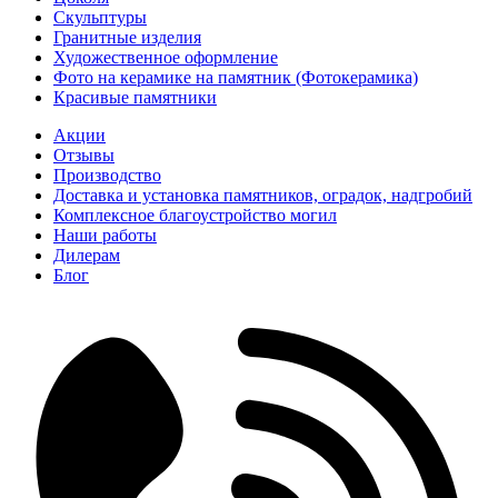
Скульптуры
Гранитные изделия
Художественное оформление
Фото на керамике на памятник (Фотокерамика)
Красивые памятники
Акции
Отзывы
Производство
Доставка и установка памятников, оградок, надгробий
Комплексное благоустройство могил
Наши работы
Дилерам
Блог