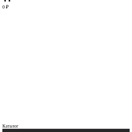
0 ₽
Каталог