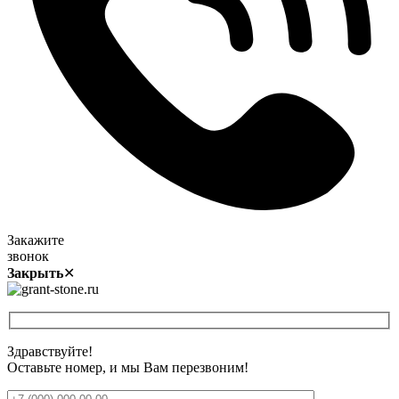
Закажите
звонок
Закрыть
✕
Здравствуйте!
Оставьте номер, и мы Вам перезвоним!