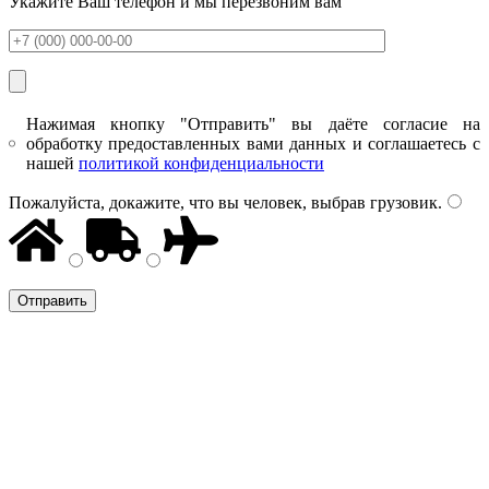
Укажите Ваш телефон и мы перезвоним вам
Нажимая кнопку "Отправить" вы даёте согласие на
обработку предоставленных вами данных и соглашаетесь с
нашей
политикой конфиденциальности
Пожалуйста, докажите, что вы человек, выбрав
грузовик
.