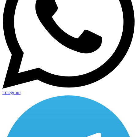
Telegram