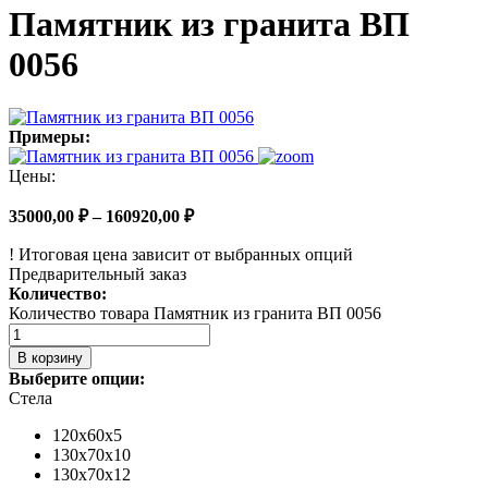
Памятник из гранита ВП
0056
Примеры:
Цены:
35000,00
₽
–
160920,00
₽
!
Итоговая цена зависит от выбранных опций
Предварительный заказ
Количество:
Количество товара Памятник из гранита ВП 0056
В корзину
Выберите опции:
Стела
120х60х5
130х70х10
130х70х12