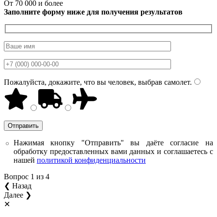
От 70 000 и более
Заполните форму ниже для получения результатов
Пожалуйста, докажите, что вы человек, выбрав
самолет
.
Нажимая кнопку "Отправить" вы даёте согласие на
обработку предоставленных вами данных и соглашаетесь с
нашей
политикой конфиденциальности
Вопрос
1
из 4
❮ Назад
Далее ❯
✕