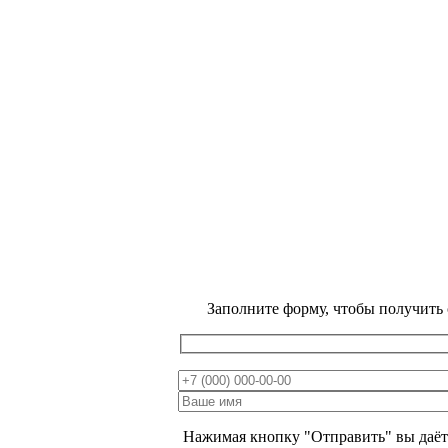
Заполните форму, чтобы получить
ВЕСЕННЯЯ
РАСПРОДАЖА
МИНУС
15 %
Нажимая кнопку "Отправить" вы даёт