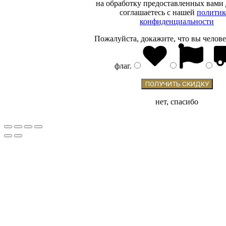
ОТ ЦЕНЫ НА
на обработку предоставленных вами
соглашаетесь с нашей
политик
САЙТЕ
конфиденциальности
Пожалуйста, докажите, что вы челове
флаг
.
нет, спасибо