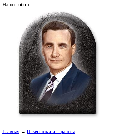
Наши работы
Главная
→
Памятники из гранита