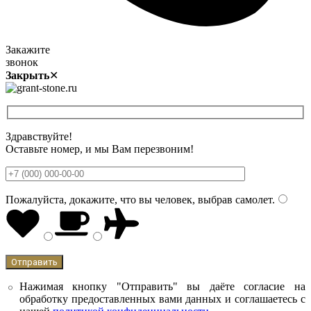
Закажите
звонок
Закрыть
✕
Здравствуйте!
Оставьте номер, и мы Вам перезвоним!
Пожалуйста, докажите, что вы человек, выбрав
самолет
.
Нажимая кнопку "Отправить" вы даёте согласие на
обработку предоставленных вами данных и соглашаетесь с