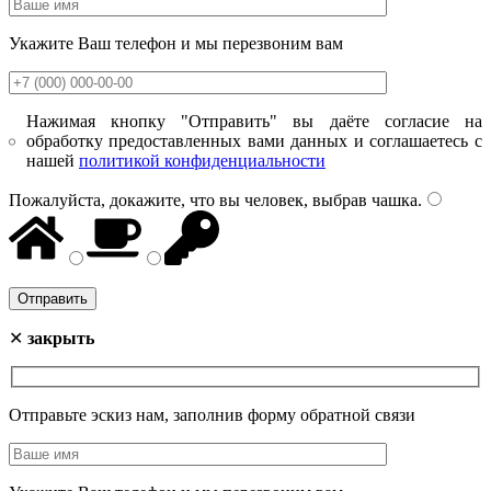
Укажите Ваш телефон и мы перезвоним вам
Нажимая кнопку "Отправить" вы даёте согласие на
обработку предоставленных вами данных и соглашаетесь с
нашей
политикой конфиденциальности
Пожалуйста, докажите, что вы человек, выбрав
чашка
.
✕
закрыть
Отправьте эскиз нам, заполнив форму обратной связи