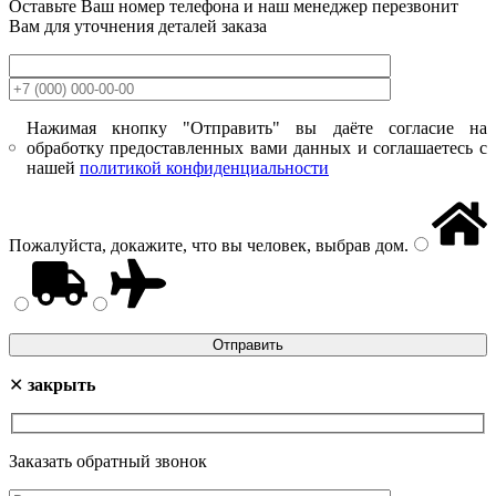
Оставьте Ваш номер телефона и наш менеджер перезвонит
Вам для уточнения деталей заказа
Нажимая кнопку "Отправить" вы даёте согласие на
обработку предоставленных вами данных и соглашаетесь с
нашей
политикой конфиденциальности
Пожалуйста, докажите, что вы человек, выбрав
дом
.
✕
закрыть
Заказать обратный звонок