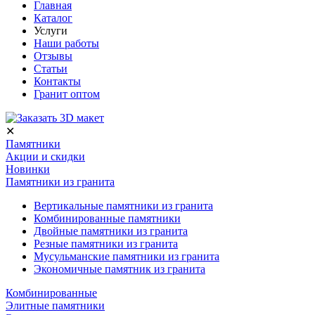
Главная
Каталог
Услуги
Наши работы
Отзывы
Статьи
Контакты
Гранит оптом
✕
Памятники
Акции и скидки
Новинки
Памятники из гранита
Вертикальные памятники из гранита
Комбинированные памятники
Двойные памятники из гранита
Резные памятники из гранита
Мусульманские памятники из гранита
Экономичные памятник из гранита
Комбинированные
Элитные памятники