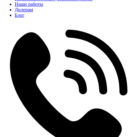
Наши работы
Дилерам
Блог