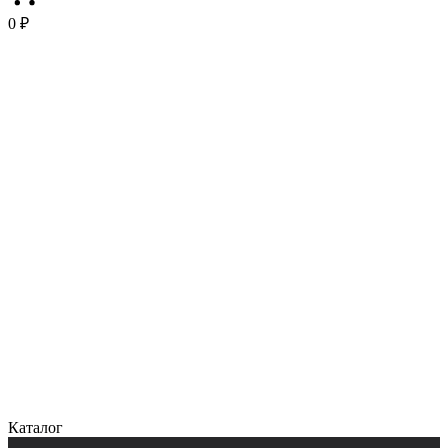
0 ₽
Каталог