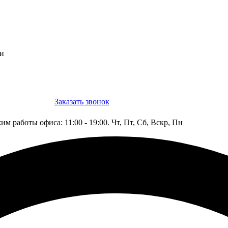
ти
Заказать звонок
Конструктор
им работы офиса: 11:00 - 19:00. Чт, Пт, Сб, Вскр, Пн