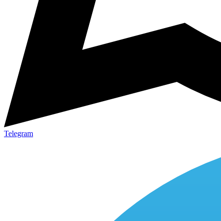
Telegram