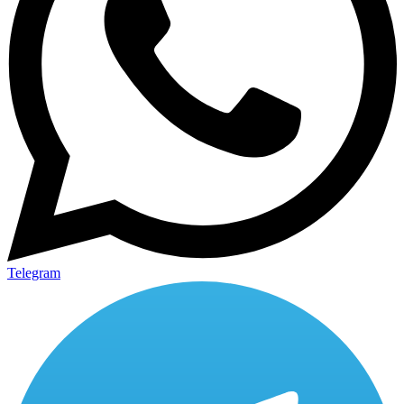
Telegram