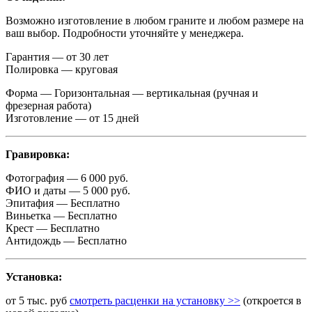
Возможно изготовление в любом граните и любом размере на
ваш выбор. Подробности уточняйте у менеджера.
Гарантия — от 30 лет
Полировка — круговая
Форма — Горизонтальная — вертикальная (ручная и
фрезерная работа)
Изготовление — от 15 дней
Гравировка:
Фотография — 6 000 руб.
ФИО и даты — 5 000 руб.
Эпитафия — Бесплатно
Виньетка — Бесплатно
Крест — Бесплатно
Антидождь — Бесплатно
Установка:
от 5 тыс. руб
смотреть расценки на установку >>
(откроется в