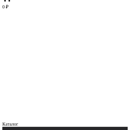
0 ₽
Каталог