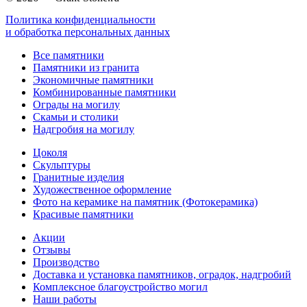
Политика конфиденциальности
и обработка персональных данных
Все памятники
Памятники из гранита
Экономичные памятники
Комбинированные памятники
Ограды на могилу
Cкамьи и столики
Надгробия на могилу
Цоколя
Скульптуры
Гранитные изделия
Художественное оформление
Фото на керамике на памятник (Фотокерамика)
Красивые памятники
Акции
Отзывы
Производство
Доставка и установка памятников, оградок, надгробий
Комплексное благоустройство могил
Наши работы