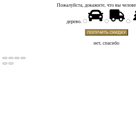
Пожалуйста, докажите, что вы челове
дерево
.
нет, спасибо