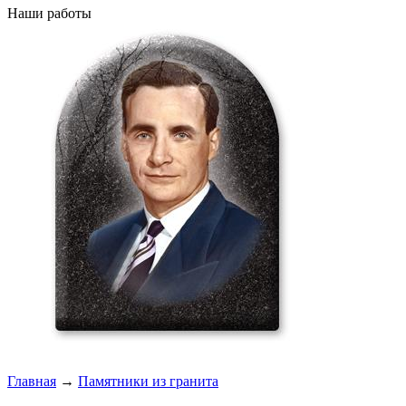
Наши работы
Главная
→
Памятники из гранита