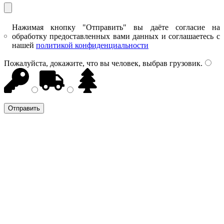
Нажимая кнопку "Отправить" вы даёте согласие на
обработку предоставленных вами данных и соглашаетесь с
нашей
политикой конфиденциальности
Пожалуйста, докажите, что вы человек, выбрав
грузовик
.