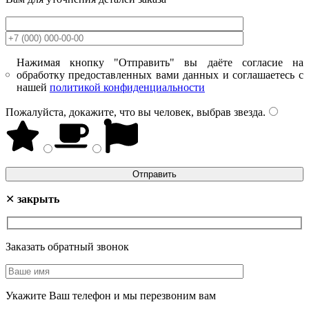
Нажимая кнопку "Отправить" вы даёте согласие на
обработку предоставленных вами данных и соглашаетесь с
нашей
политикой конфиденциальности
Пожалуйста, докажите, что вы человек, выбрав
звезда
.
✕
закрыть
Заказать обратный звонок
Укажите Ваш телефон и мы перезвоним вам