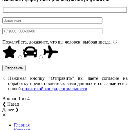
Пожалуйста, докажите, что вы человек, выбрав
звезда
.
Нажимая кнопку "Отправить" вы даёте согласие на
обработку предоставленных вами данных и соглашаетесь с
нашей
политикой конфиденциальности
Вопрос
1
из 4
❮ Назад
Далее ❯
✕
Главная