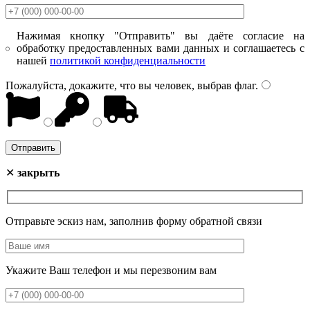
Нажимая кнопку "Отправить" вы даёте согласие на
обработку предоставленных вами данных и соглашаетесь с
нашей
политикой конфиденциальности
Пожалуйста, докажите, что вы человек, выбрав
флаг
.
✕
закрыть
Отправьте эскиз нам, заполнив форму обратной связи
Укажите Ваш телефон и мы перезвоним вам