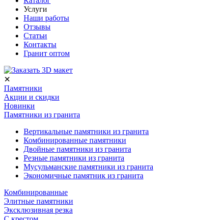
Каталог
Услуги
Наши работы
Отзывы
Статьи
Контакты
Гранит оптом
✕
Памятники
Акции и скидки
Новинки
Памятники из гранита
Вертикальные памятники из гранита
Комбинированные памятники
Двойные памятники из гранита
Резные памятники из гранита
Мусульманские памятники из гранита
Экономичные памятник из гранита
Комбинированные
Элитные памятники
Эксклюзивная резка
С крестом