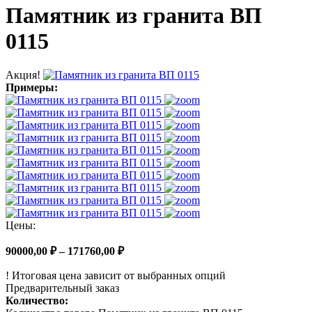
Памятник из гранита ВП
0115
Акция!
Примеры:
Цены:
90000,00
₽
–
171760,00
₽
!
Итоговая цена зависит от выбранных опций
Предварительный заказ
Количество: