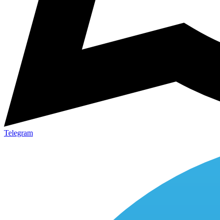
Telegram