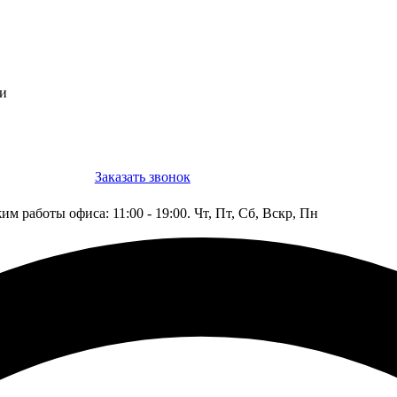
ти
Заказать звонок
Конструктор
им работы офиса: 11:00 - 19:00. Чт, Пт, Сб, Вскр, Пн