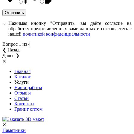
Нажимая кнопку "Отправить" вы даёте согласие на
обработку предоставленных вами данных и соглашаетесь с
нашей
политикой конфиденциальности
Вопрос
1
из 4
❮ Назад
Далее ❯
✕
Главная
Каталог
Услуги
Наши работы
Отзывы
Статьи
Контакты
Гранит оптом
✕
Памятники