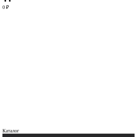
0 ₽
Каталог