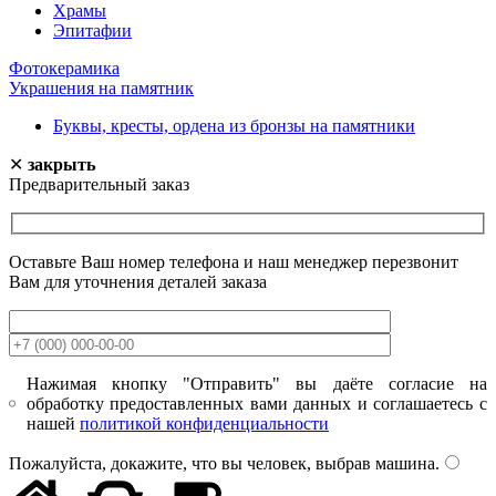
Храмы
Эпитафии
Фотокерамика
Украшения на памятник
Буквы, кресты, ордена из бронзы на памятники
✕
закрыть
Предварительный заказ
Оставьте Ваш номер телефона и наш менеджер перезвонит
Вам для уточнения деталей заказа
Нажимая кнопку "Отправить" вы даёте согласие на
обработку предоставленных вами данных и соглашаетесь с
нашей
политикой конфиденциальности
Пожалуйста, докажите, что вы человек, выбрав
машина
.