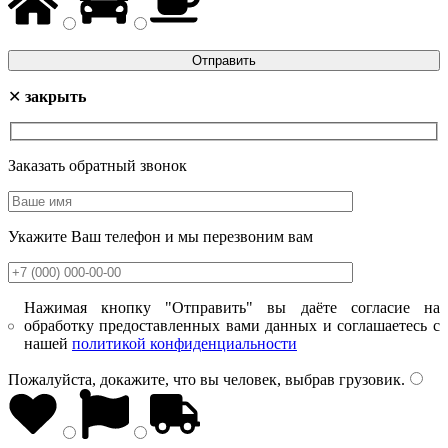
✕
закрыть
Заказать обратный звонок
Укажите Ваш телефон и мы перезвоним вам
Нажимая кнопку "Отправить" вы даёте согласие на
обработку предоставленных вами данных и соглашаетесь с
нашей
политикой конфиденциальности
Пожалуйста, докажите, что вы человек, выбрав
грузовик
.