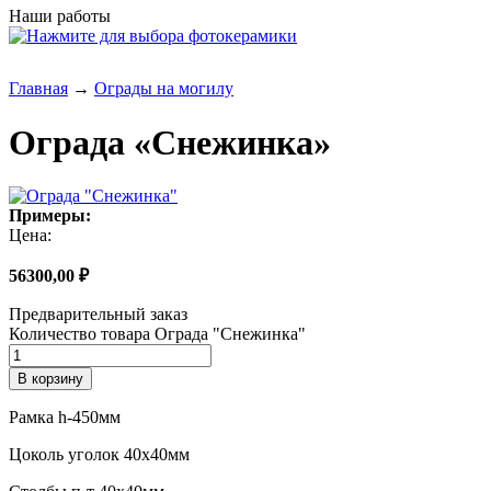
Наши работы
Главная
→
Ограды на могилу
Ограда «Снежинка»
Примеры:
Цена:
56300,00
₽
Предварительный заказ
Количество товара Ограда "Снежинка"
В корзину
Рамка h-450мм
Цоколь уголок 40х40мм