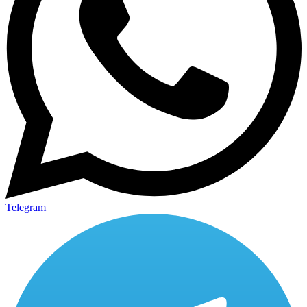
Telegram