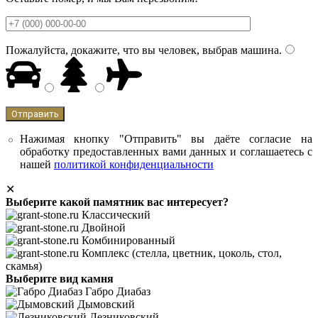
Пожалуйста, докажите, что вы человек, выбрав
машина
.
Нажимая кнопку "Отправить" вы даёте согласие на
обработку предоставленных вами данных и соглашаетесь с
нашей
политикой конфиденциальности
✕
Выберите какой памятник вас интересует?
Классический
Двойной
Комбинированный
Комплекс (стелла, цветник, цоколь, стол,
скамья)
Выберите вид камня
Габро Диабаз
Дымовский
Лезниковский