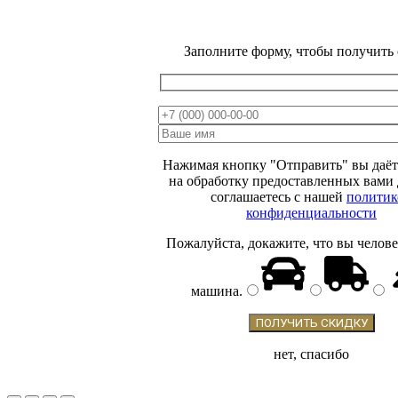
Заполните форму, чтобы получить
ВЕСЕННЯЯ
РАСПРОДАЖА
МИНУС
15 %
Нажимая кнопку "Отправить" вы даёт
ОТ ЦЕНЫ НА
на обработку предоставленных вами
соглашаетесь с нашей
политик
САЙТЕ
конфиденциальности
Пожалуйста, докажите, что вы челове
машина
.
нет, спасибо