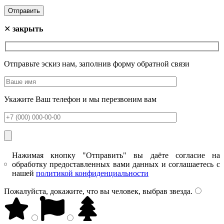
✕
закрыть
Отправьте эскиз нам, заполнив форму обратной связи
Укажите Ваш телефон и мы перезвоним вам
Нажимая кнопку "Отправить" вы даёте согласие на
обработку предоставленных вами данных и соглашаетесь с
нашей
политикой конфиденциальности
Пожалуйста, докажите, что вы человек, выбрав
звезда
.