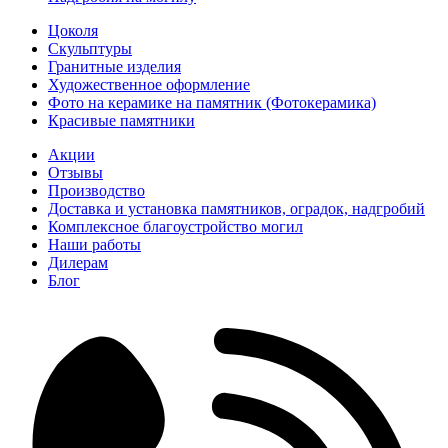
Цоколя
Скульптуры
Гранитные изделия
Художественное оформление
Фото на керамике на памятник (Фотокерамика)
Красивые памятники
Акции
Отзывы
Производство
Доставка и установка памятников, оградок, надгробий
Комплексное благоустройство могил
Наши работы
Дилерам
Блог